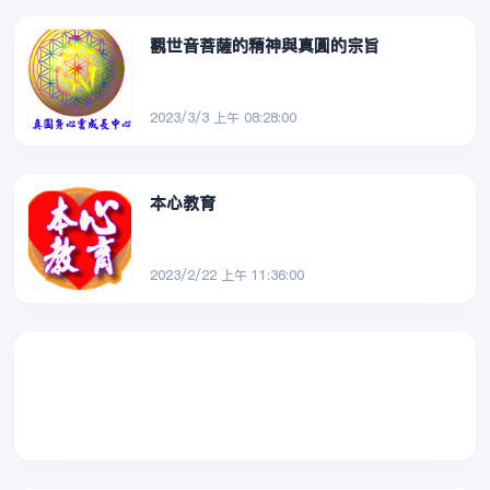
觀世音菩薩的精神與真圓的宗旨
2023/3/3 上午 08:28:00
本心教育
2023/2/22 上午 11:36:00