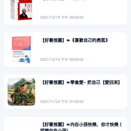
2021/12/18 下午 06:00:00
【好書推薦】➽《喜歡自己的勇氣》
2021/12/10 下午 06:00:00
【好書推薦】➽學會愛~ 把自己【愛回來】
2021/11/23 下午 01:05:00
【好書推薦】➽內在小孩快樂，你才快樂 (
認識內在小孩)