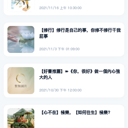
2021/11/16 上午 10:30:00
【修行】修行是自己的事，你修不修行干我
屁事
2021/11/3 下午 01:09:00
【好書推薦】➽《你，很好》做一個內心強
大的人
2021/10/30 下午 12:00:00
【心不在】極樂，【如何往生】極樂?