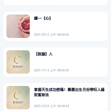
續~~【心】
2021/8/12 上午 08:09:00
【說諭】人
2021/7/14 上午 08:00:00
掌握天生成功密碼！農曆出生月份帶旺人緣
財富秘法
2021/4/24 上午 09:29:43