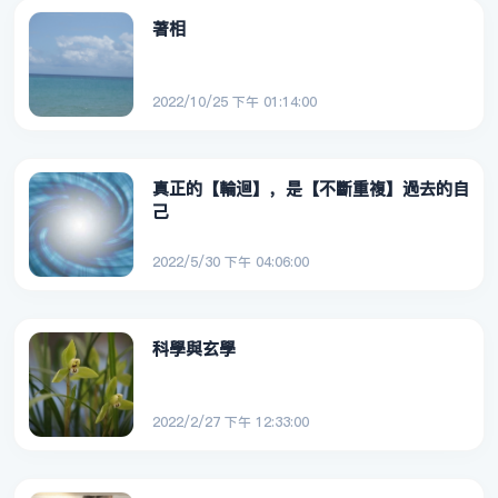
著相
2022/10/25 下午 01:14:00
真正的【輪迴】，是【不斷重複】過去的自
己
2022/5/30 下午 04:06:00
科學與玄學
2022/2/27 下午 12:33:00