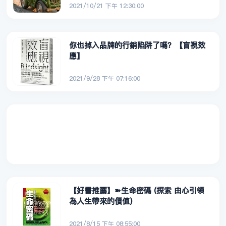
2021/10/21 下午 12:30:00
你也掉入品牌的行銷陷阱了嗎？【盲視效
應】
2021/9/28 下午 07:16:00
【好書推薦】➽生命密碼 (探索 由心引領
為人生帶來的價值)
2021/8/15 下午 08:55:00