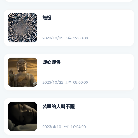
無極
2023/10/29 下午 12:00:00
即心即佛
2023/10/22 上午 08:00:00
裝睡的人叫不醒
2023/4/10 上午 10:24:00