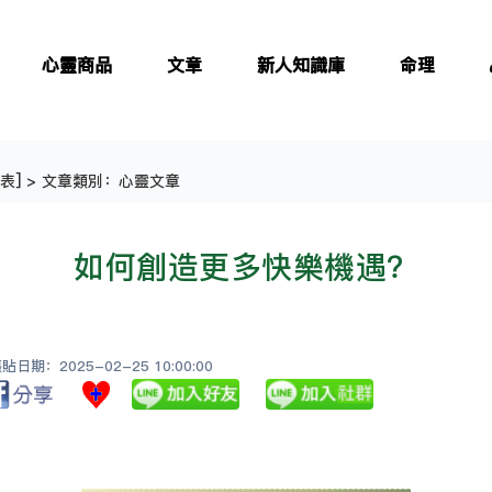
心靈商品
文章
新人知識庫
命理
表
] > 文章類別：心靈文章
如何創造更多快樂機遇？
日期：2025-02-25 10:00:00