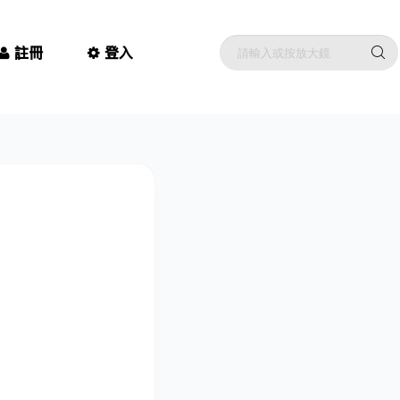
註冊
登入