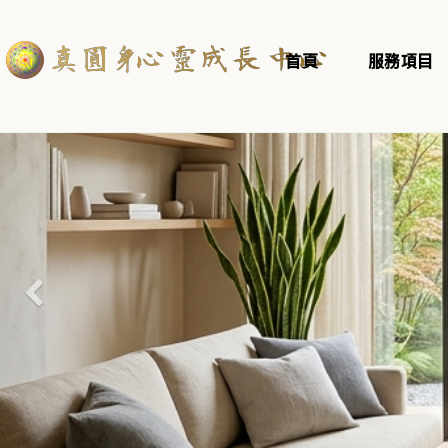
首頁
服務項目