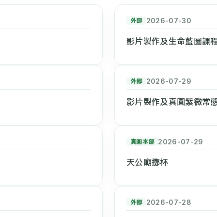
外部
2026-07-30
影片製作及生命藍圖課
外部
2026-07-29
影片製作及真圓紫微常
真圓本部
2026-07-29
天公廟擲杯
外部
2026-07-28