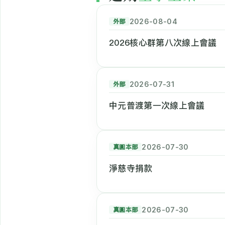
外部
2026-08-04
2026核心群第八次線上會議
外部
2026-07-31
中元普渡第一次線上會議
真圓本部
2026-07-30
淨慈寺捐款
真圓本部
2026-07-30