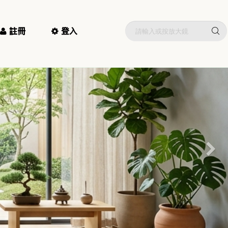
註冊
登入