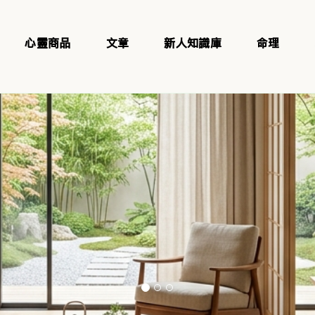
心靈商品
文章
新人知識庫
命理