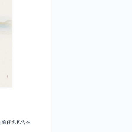
你的前任也包含在