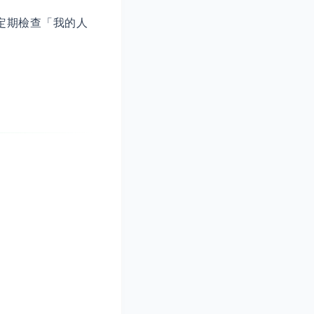
定期檢查「我的人