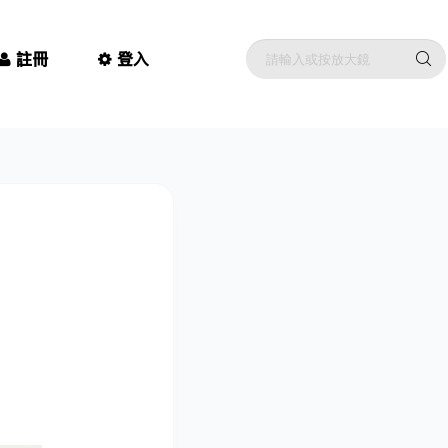
註冊
登入