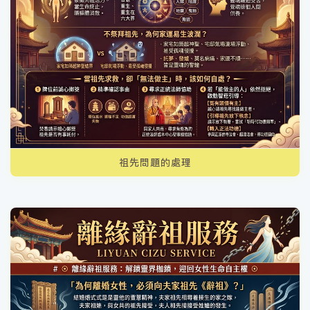
祖先問題的處理