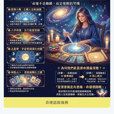
命理諮詢服務