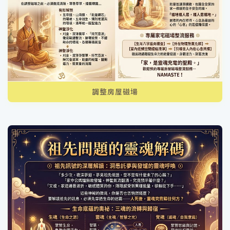
調整房屋磁場