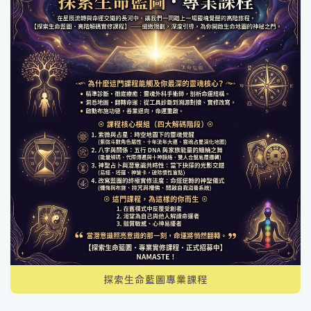
探索生命藍圖專業課程