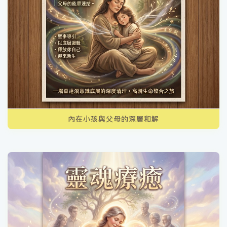
內在小孩與父母的深層和解