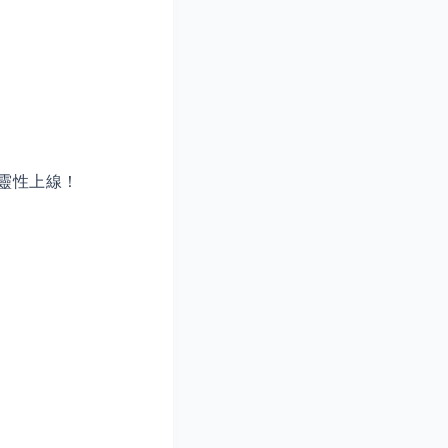
靈性上線！