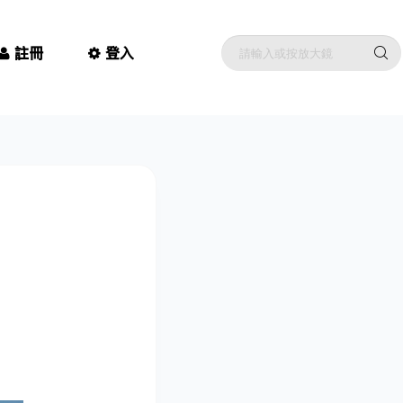
註冊
登入