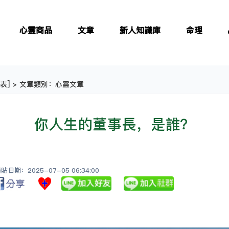
心靈商品
文章
新人知識庫
命理
表
] > 文章類別：心靈文章
你人生的董事長，是誰？
日期：2025-07-05 06:34:00