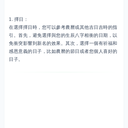
1. 擇日：
在選擇擇日時，您可以參考農曆或其他吉日吉時的指
引。首先，避免選擇與您的生辰八字相衝的日期，以
免衝突影響到新名的效果。其次，選擇一個有祈福和
感恩意義的日子，比如農曆的節日或者您個人喜好的
日子。