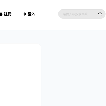
註冊
登入