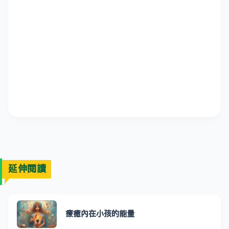
延伸閱讀
療癒內在小孩的能量