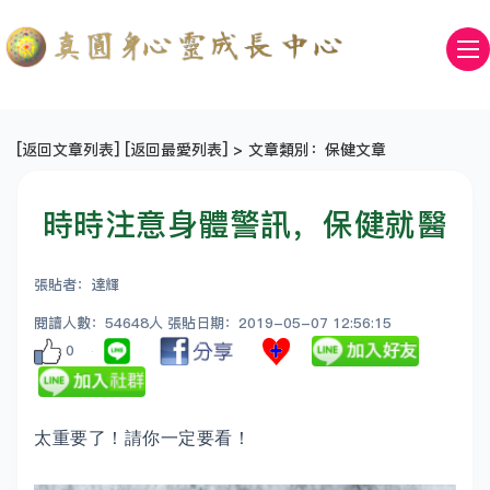
[
返回文章列表
] [
返回最愛列表
] > 文章類別：保健文章
時時注意身體警訊，保健就醫
張貼者：達輝
閱讀人數：54648人 張貼日期：2019-05-07 12:56:15
0
太重要了！請你一定要看！