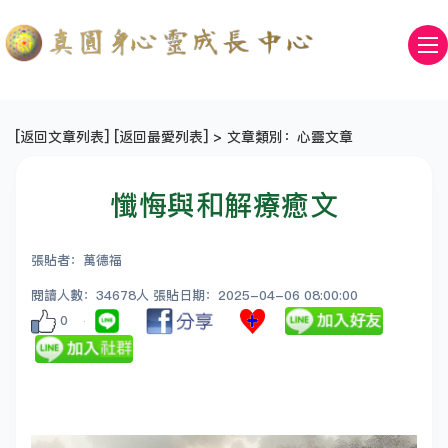
[
返回文章列表
] [
返回最愛列表
] > 文章類別：心靈文章
懺悔與和解療癒文
張貼者：萬德福
閱讀人數：34678人 張貼日期：2025-04-06 08:00:00
0