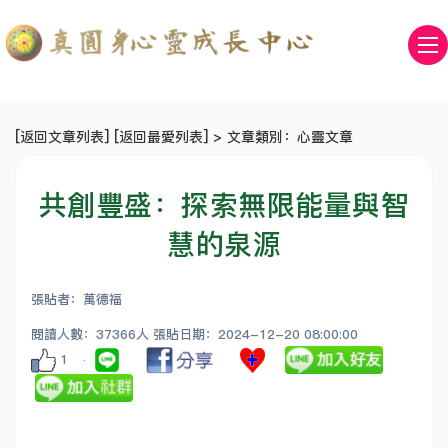
[
返回文章列表
] [
返回最愛列表
] > 文章類別：心靈文章
共創豐盛：探索無限能量與智
慧的泉源
張貼者：萬德福
閱讀人數：37366人 張貼日期：2024-12-20 08:00:00
1