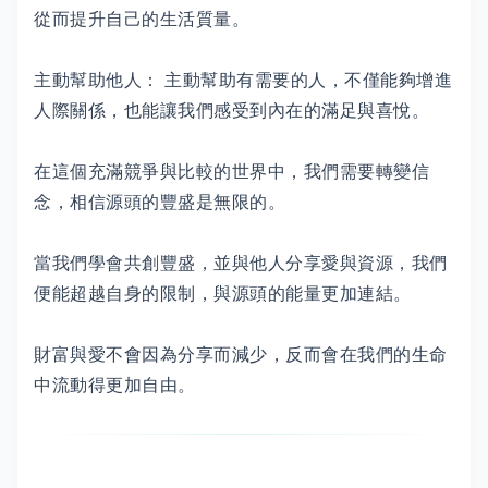
從而提升自己的生活質量。
主動幫助他人： 主動幫助有需要的人，不僅能夠增進
人際關係，也能讓我們感受到內在的滿足與喜悅。
在這個充滿競爭與比較的世界中，我們需要轉變信
念，相信源頭的豐盛是無限的。
當我們學會共創豐盛，並與他人分享愛與資源，我們
便能超越自身的限制，與源頭的能量更加連結。
財富與愛不會因為分享而減少，反而會在我們的生命
中流動得更加自由。