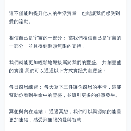
這不僅能夠提升他人的生活質量，也能讓我們感受到
愛的流動。
相信自己是宇宙的一部分： 當我們相信自己是宇宙的
一部分，並且得到源頭無限的支持，
我們就能更加輕鬆地迎接屬於我們的豐盛。 共創豐盛
的實踐 我們可以通過以下方式實踐共創豐盛：
每日感恩練習： 每天寫下三件讓你感恩的事情，這能
幫助你看到生命中的豐盛，並吸引更多的好事發生。
冥想與內在連結： 通過冥想，我們可以與源頭的能量
更加連結，感受到無限的愛與智慧，