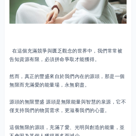
在這個充滿競爭與匱乏觀念的世界中，我們常常被
告知資源有限，必須拼命爭取才能獲得。
然而，真正的豐盛來自於我們內在的源頭，那是一個
無限而充滿愛的能量場，永無窮盡。
源頭的無限豐盛 源頭是無限能量與智慧的泉源，它不
僅支持我們的物質需求，更滋養我們的心靈。
這個無限的源頭，充滿了愛、光明與創造的能量，並
不會因為某個人獲得更多而減少。