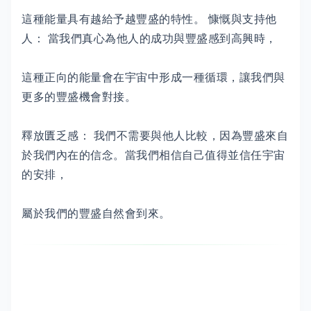
這種能量具有越給予越豐盛的特性。 慷慨與支持他
人： 當我們真心為他人的成功與豐盛感到高興時，
這種正向的能量會在宇宙中形成一種循環，讓我們與
更多的豐盛機會對接。
釋放匱乏感： 我們不需要與他人比較，因為豐盛來自
於我們內在的信念。當我們相信自己值得並信任宇宙
的安排，
屬於我們的豐盛自然會到來。