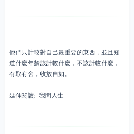
他們只計較對自己最重要的東西，並且知
道什麼年齡該計較什麼，不該計較什麼，
有取有舍，收放自如。
延伸閱讀:
我問人生