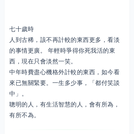
七十歲時
人到古稀，該不再計較的東西更多，看淡
的事情更廣。 年輕時爭得你死我活的東
西，現在只會淡然一笑。
中年時費盡心機格外計較的東西，如今看
來已無關緊要。一生多少事，「都付笑談
中」。
聰明的人，有生活智慧的人，會有所為，
有所不為。