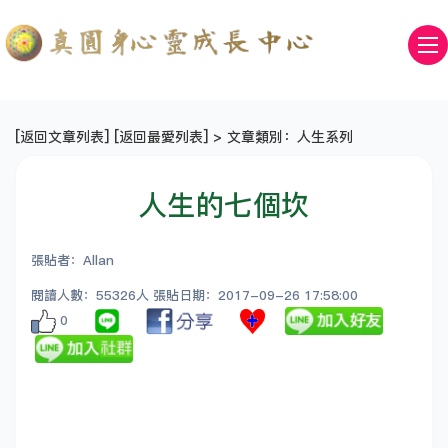
[
返回文章列表
] [
返回最愛列表
] > 文章類別：人生系列
人生的七個坎
張貼者：Allan
閱讀人數：55326人 張貼日期：2017-09-26 17:58:00
0