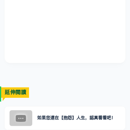
延伸閱讀
如果您還在【抱怨】人生，認真看看吧！