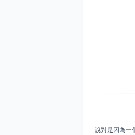
說對是因為一