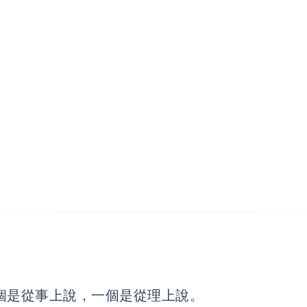
個是從事上說，一個是從理上說。