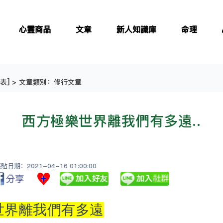
心靈商品
文章
新人知識庫
命理
表
] > 文章類別：修行文章
西方極樂世界離我們有多遠..
日期：2021-04-16 01:00:00
世界離我們有多遠