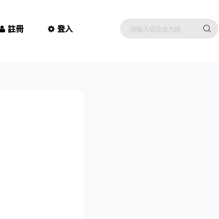
註冊
登入