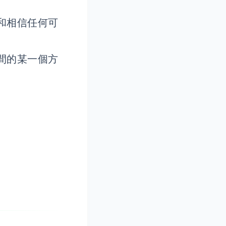
和相信任何可
間的某一個方