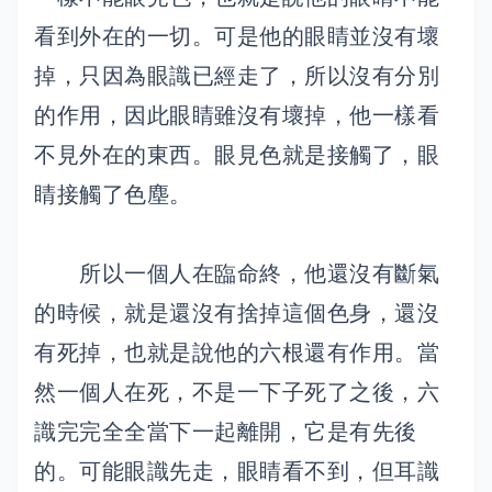
看到外在的一切。可是他的眼睛並沒有壞
掉，只因為眼識已經走了，所以沒有分別
的作用，因此眼睛雖沒有壞掉，他一樣看
不見外在的東西。眼見色就是接觸了，眼
睛接觸了色塵。
所以一個人在臨命終，他還沒有斷氣
的時候，就是還沒有捨掉這個色身，還沒
有死掉，也就是說他的六根還有作用。當
然一個人在死，不是一下子死了之後，六
識完完全全當下一起離開，它是有先後
的。可能眼識先走，眼睛看不到，但耳識