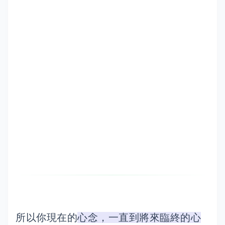
所以你現在的
心念，一直到將來臨終的心