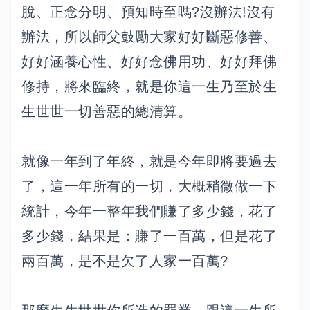
脫、正念分明、預知時至嗎?沒辦法!沒有
辦法，所以師父鼓勵大家好好斷惡修善、
好好涵養心性、好好念佛用功、好好拜佛
修持，將來臨終，就是你這一生乃至於生
生世世一切善惡的總清算。
就像一年到了年終，就是今年即將要過去
了，這一年所有的一切，大概稍微做一下
統計，今年一整年我們賺了多少錢，花了
多少錢，結果是：賺了一百萬，但是花了
兩百萬，是不是欠了人家一百萬?