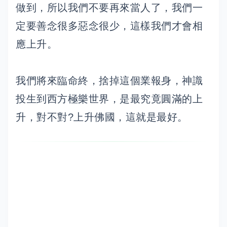
做到，所以我們不要再來當人了，我們一
定要善念很多惡念很少，這樣我們才會相
應上升。
我們將來臨命終，捨掉這個業報身，神識
投生到西方極樂世界，是最究竟圓滿的上
升，對不對?上升佛國，這就是最好。