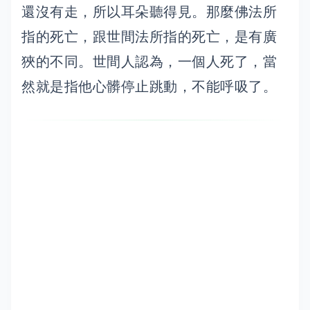
還沒有走，所以耳朵聽得見。那麼佛法所
指的死亡，跟世間法所指的死亡，是有廣
狹的不同。世間人認為，一個人死了，當
然就是指他心髒停止跳動，不能呼吸了。