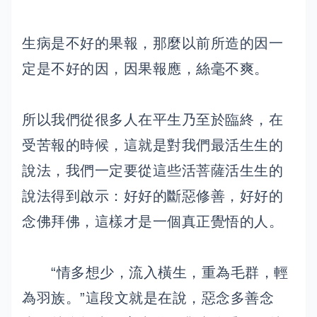
生病是不好的果報，那麼以前所造的因一
定是不好的因，因果報應，絲毫不爽。
所以我們從很多人在平生乃至於臨終，在
受苦報的時候，這就是對我們最活生生的
說法，我們一定要從這些活菩薩活生生的
說法得到啟示：好好的斷惡修善，好好的
念佛拜佛，這樣才是一個真正覺悟的人。
“情多想少，流入橫生，重為毛群，輕
為羽族。”這段文就是在說，惡念多善念