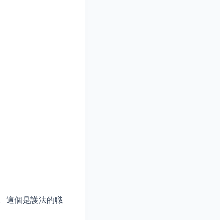
。這個是護法的職