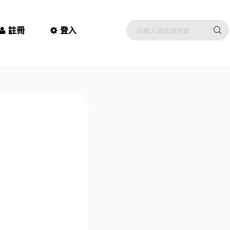
註冊
登入