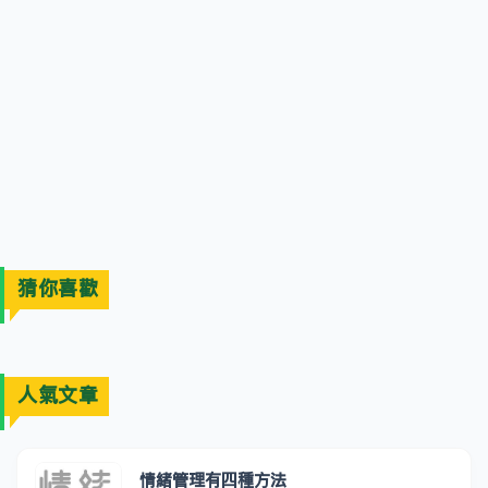
猜你喜歡
人氣文章
情緒管理有四種方法