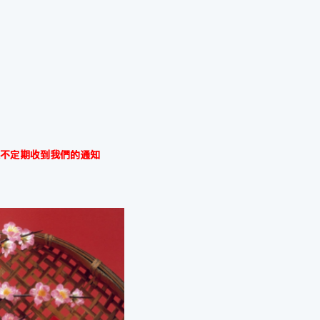
不定期收到我們的通知