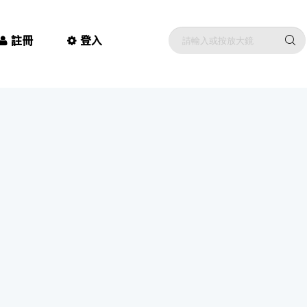
註冊
登入