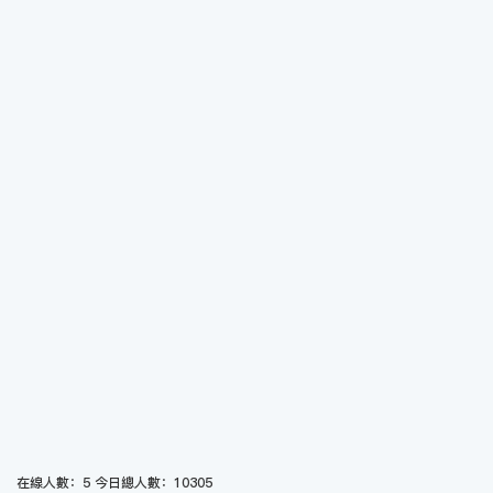
在線人數：5 今日總人數：10305