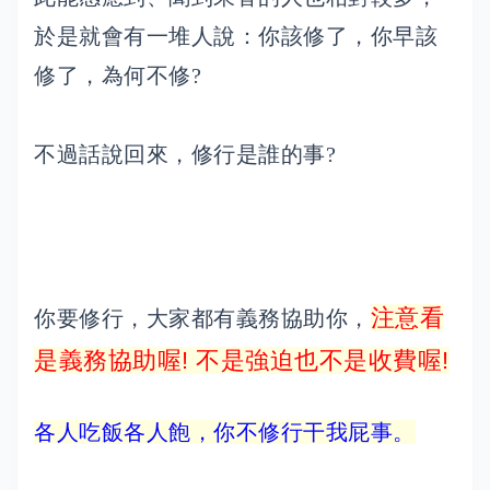
於是就會有一堆人說：你該修了，你早該
修了，為何不修?
不過話說回來，修行是誰的事?
注意看
你要修行，大家都有義務協助你，
是義務協助喔! 不是強迫也不是收費喔!
各人吃飯各人飽，你不修行干我屁事。