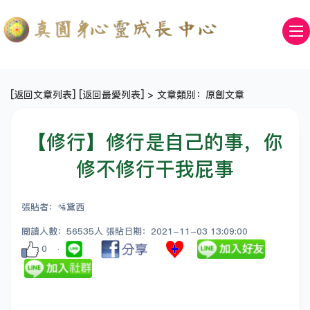
[
返回文章列表
] [
返回最愛列表
] > 文章類別：原創文章
【修行】修行是自己的事，你
修不修行干我屁事
張貼者：🛂黛西
閱讀人數：56535人 張貼日期：2021-11-03 13:09:00
0