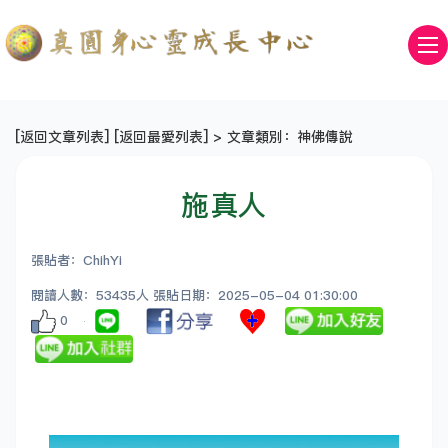
[
返回文章列表
] [
返回最愛列表
] > 文章類別：神佛傳說
施真人
張貼者：ChihYi
閱讀人數：53435人 張貼日期：2025-05-04 01:30:00
0