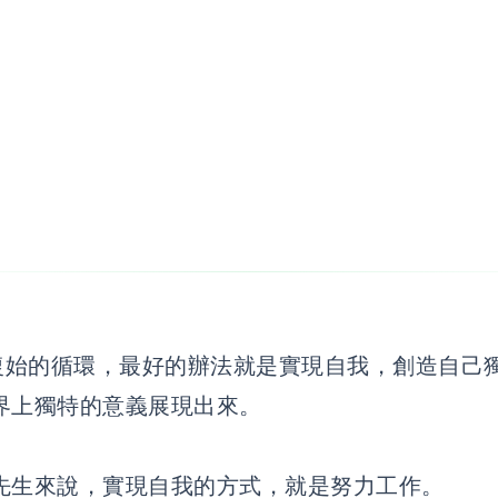
而復始的循環，最好的辦法就是實現自我，創造自己
界上獨特的意義展現出來。
先生來說，實現自我的方式，就是努力工作。