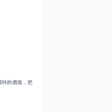
獨特的價值，把