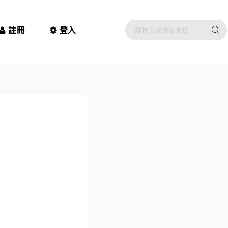
註冊
登入