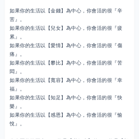
如果你的生活以【金錢】為中心，你會活的很『辛
苦』。
如果你的生活以【兒女】為中心，你會活的很『疲
累』。
如果你的生活以【愛情】為中心，你會活的很『傷
痛』。
如果你的生活以【攀比】為中心，你會活的很『苦
悶』。
如果你的生活以【寬容】為中心，你會活的很『幸
福』。
如果你的生活以【知足】為中心，你會活的很『快
樂』。
如果你的生活以【感恩】為中心，你會活的很『愉
悅』。