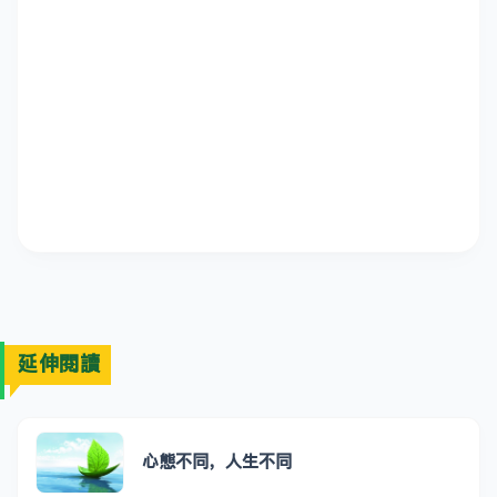
延伸閱讀
心態不同，人生不同