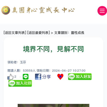
[
返回文章列表
] [
返回最愛列表
] > 文章類別：靈性成長
境界不同，見解不同
張貼者：玉芬
閱讀人數：53559人 張貼日期：2024-04-27 10:27:00
2