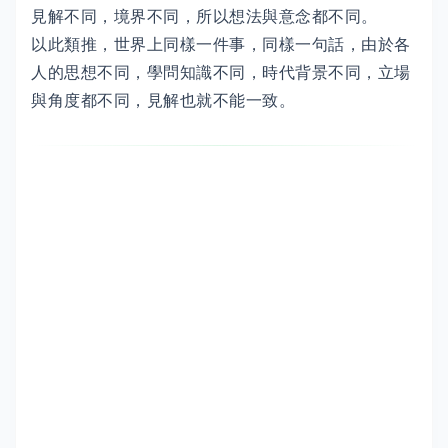
見解不同，境界不同，所以想法與意念都不同。
以此類推，世界上同樣一件事，同樣一句話，由於各
人的思想不同，學問知識不同，時代背景不同，立場
與角度都不同，見解也就不能一致。