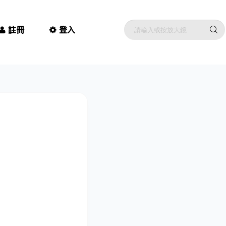
註冊
登入