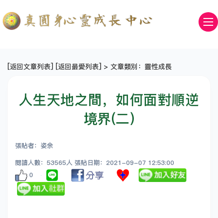
[
返回文章列表
] [
返回最愛列表
] > 文章類別：靈性成長
人生天地之間，如何面對順逆
境界(二)
張貼者：姿余
閱讀人數：53565人 張貼日期：2021-09-07 12:53:00
0