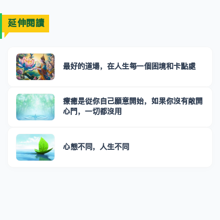
延伸閱讀
最好的道場，在人生每一個困境和卡點處
療癒是從你自己願意開始，如果你沒有敞開
心門，一切都沒用
心態不同，人生不同