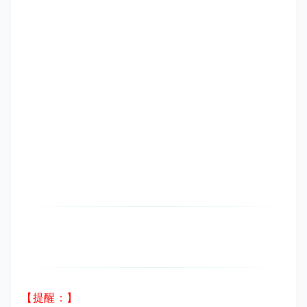
【提醒：】