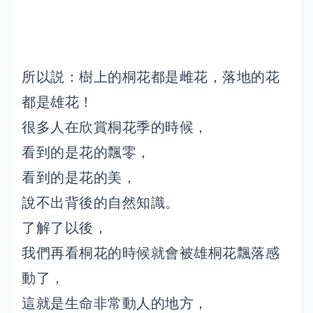
所以説：樹上的桐花都是雌花，落地的花
都是雄花！
很多人在欣賞桐花季的時候，
看到的是花的飄零，
看到的是花的美，
說不出背後的自然知識。
了解了以後，
我們再看桐花的時候就會被雄桐花飄落感
動了，
這就是生命非常動人的地方，