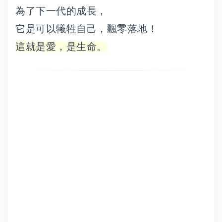
為了下一代的成長，
它是可以犧牲自己，飄零落地！
這就是愛，是生命。