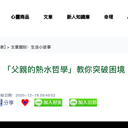
心靈商品
文章
新人知識庫
命理
表
] > 文章類別：生活小故事
「父親的熱水哲學」教你突破困境
日期：2020-12-18 09:49:52