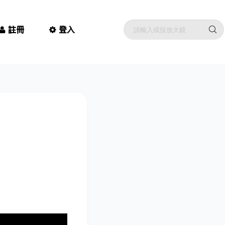
註冊
登入