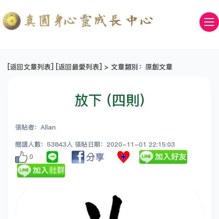
[
返回文章列表
] [
返回最愛列表
] > 文章類別：原創文章
放下 (四則)
張貼者：Allan
閱讀人數：53843人 張貼日期：2020-11-01 22:15:03
0