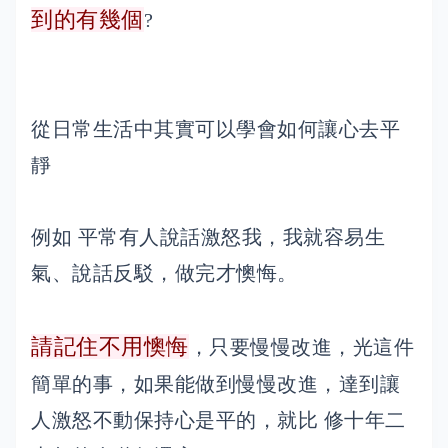
到的有幾個
?
從日常生活中其實可以學會如何讓心去平
靜
例如 平常有人說話激怒我，我就容易生
氣、說話反駁，做完才懊悔。
請記住不用懊悔
，只要慢慢改進，光這件
簡單的事，如果能做到慢慢改進，達到讓
人激怒不動保持心是平的，就比 修十年二