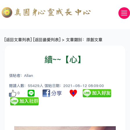
[
返回文章列表
] [
返回最愛列表
] > 文章類別：原創文章
續~~【心】
張貼者：Allan
閱讀人數：55429人 張貼日期：2021-08-12 08:09:00
0