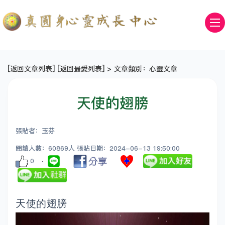
[
返回文章列表
] [
返回最愛列表
] > 文章類別：心靈文章
天使的翅膀
張貼者：玉芬
閱讀人數：60869人 張貼日期：2024-06-13 19:50:00
0
天使的翅膀