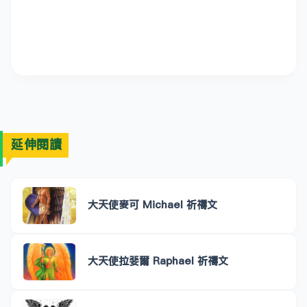
延伸閱讀
大天使麥可 Michael 祈禱文
大天使拉婓爾 Raphael 祈禱文