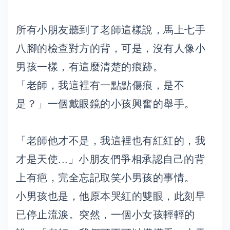
所有小朋友聽到了老師這樣說，馬上七手
八腳的檢查對方的背，可是，沒有人像小
男孩一樣，有這麼清楚的痕跡。
「老師，我這裡有一點點傷痕，是不
是？」一個戴眼鏡的小孩興奮的舉手。
「老師他才不是，我這裡也有紅紅的，我
才是天使...」小朋友們爭相承認自己的背
上有疤，完全忘記取笑小男孩的事情。
小男孩也是，他原本哭紅的雙眼，此刻早
已停止流淚。突然，一個小女孩輕輕的