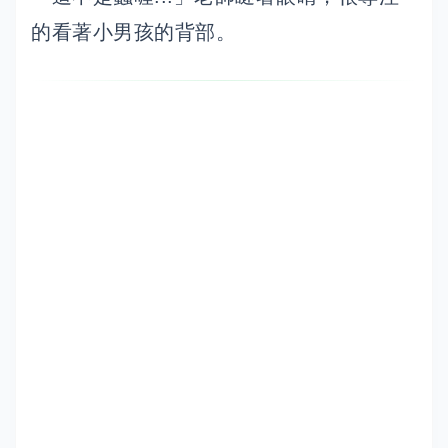
的看著小男孩的背部。