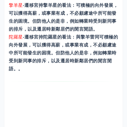
擎羊星
-遷移宮持擎羊星的看法：可積極的向外發展，
可以獲得高薪，或事業有成，不必顧慮途中所可能發
生的困境。但防他人的是非，例如轉業時受到新同事
的排斥，以及遷居時新鄰居們的閒言閒語。
陀羅星
-遷移宮持陀羅星的看法：與擎羊雷同可積極的
向外發展，可以獲得高薪，或事業有成，不必顧慮途
中所可能發生的困境。但防他人的是非，例如轉業時
受到新同事的排斥，以及遷居時新鄰居們的閒言閒
語。。