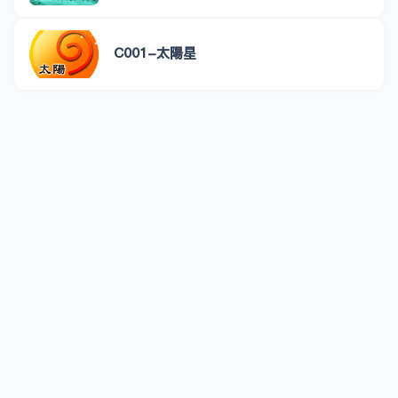
C001-太陽星