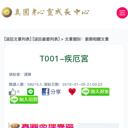
[
返回文章列表
] [
返回最愛列表
] > 文章類別：紫微相關文章
T001-疾厄宮
張貼者：達輝
閱讀人數：58215人 張貼日期：2019-01-05 21:00:23
0