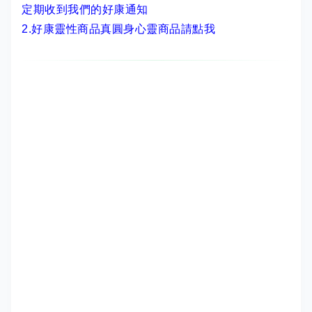
定期收到我們的好康通知
2.
好康靈性商品真圓身心靈商品請點我