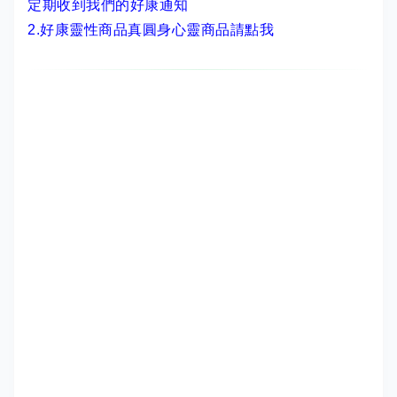
定期收到我們的好康通知
2.
好康靈性商品真圓身心靈商品請點我