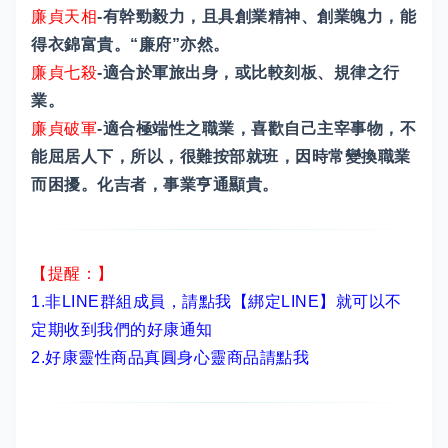
廉貞天相
-有幹勁毅力，且具創業精神、創業魄力，能
得衣錦富貴。“廉府”亦然。
廉貞七殺
-適合於軍旅出身，或比較刻板、規律之行
業。
廉貞破軍
-適合極端性之職業，喜歡自己主宰事物，不
能屈居人下，所以，很難按部就班，因時常變換職業
而困擾。化吉者，事業亨通顯貴。
【提醒：】
1.非LINE群組成員，
請點我【綁定LINE】
就可以不
定期收到我們的好康通知
2.
好康靈性商品真圓身心靈商品請點我