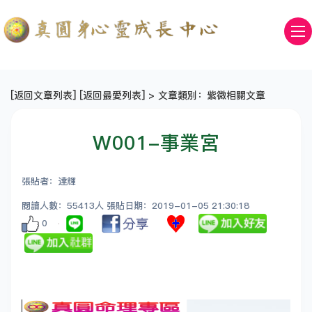
[
返回文章列表
] [
返回最愛列表
] > 文章類別：紫微相關文章
W001-事業宮
張貼者：達輝
閱讀人數：55413人 張貼日期：2019-01-05 21:30:18
0