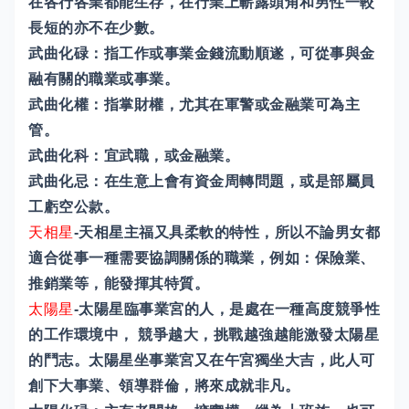
在各行各業都能生存，在行業上嶄露頭角和男性一較
長短的亦不在少數。
武曲化碌：指工作或事業金錢流動順遂，可從事與金
融有關的職業或事業。
武曲化權：指掌財權，尤其在軍警或金融業可為主
管。
武曲化科：宜武職，或金融業。
武曲化忌：在生意上會有資金周轉問題，或是部屬員
工虧空公款。
天相星
-天相星主福又具柔軟的特性，所以不論男女都
適合從事一種需要協調關係的職業，例如：保險業、
推銷業等，能發揮其特質。
太陽星
-太陽星臨事業宮的人，是處在一種高度競爭性
的工作環境中， 競爭越大，挑戰越強越能激發太陽星
的鬥志。太陽星坐事業宮又在午宮獨坐大吉，此人可
創下大事業、領導群倫，將來成就非凡。