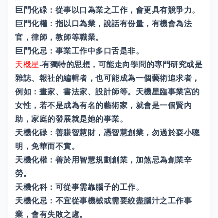
巨門化碌：從事以口為業之工作，會更具有競爭力。
巨門化權：指以口為業，說話有份量，有機會為法
官，律師，教師等職業。
巨門化忌：事業工作中多口舌是非。
天機星
-有獨特的思想，可能走向學問的專門研究或是
雜誌、報社的編輯者，也可能成為一個藝術追求者，
例如：畫家、書法家、設計師等。天機星臨事業宮的
女性，若不是成為有名的藝術家，就會是一個賢內
助，家庭的發展就是她的事業。
天機化碌：善賺智慧財，憑智慧創業，勿過於耍小聰
明，免華而不實。
天機化權：善於用智慧規劃創業，加煞忌為創業辛
勞。
天機化科：可從事需靠腦子的工作。
天機化忌：不宜從事機械或需要絞盡腦汁之工作事
業，會有失敗之慮。