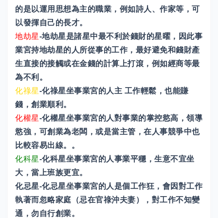
的是以運用思想為主的職業，例如詩人、作家等，可
以發揮自己的長才。
地劫星
-地劫星是諸星中最不利於錢財的星曜，因此事
業宮持地劫星的人所從事的工作，最好避免和錢財產
生直接的接觸或在金錢的計算上打滾，例如經商等最
為不利。
化祿星
-化祿星坐事業宮的人主 工作輕鬆，也能賺
錢，創業順利。
化權星
-化權星坐事業宮的人對事業的掌控慾高，領導
慾強，可創業為老闆，或是當主管，在人事競爭中也
比較容易出線。。
化科星
-化科星坐事業宮的人事業平穩，生意不宜坐
大，當上班族更宜。
化忌星-化忌星坐事業宮的人是個工作狂，會因對工作
執著而忽略家庭（忌在官祿沖夫妻），對工作不知變
通，勿自行創業。