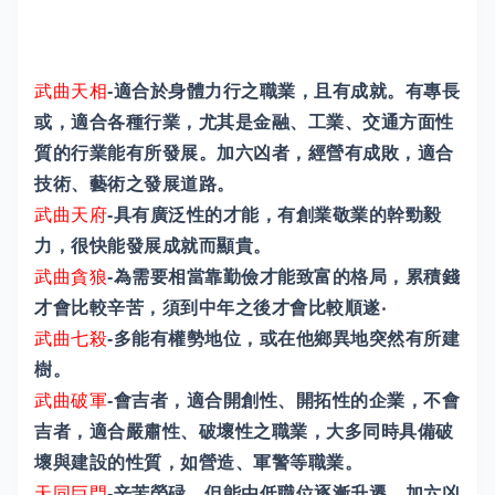
武曲天相
-適合於身體力行之職業，且有成就。有專長
或，適合各種行業，尤其是金融、工業、交通方面性
質的行業能有所發展。加六凶者，經營有成敗，適合
技術、藝術之發展道路。
武曲天府
-具有廣泛性的才能，有創業敬業的幹勁毅
力，很快能發展成就而顯貴。
武曲貪狼
-為需要相當靠勤儉才能致富的格局，累積錢
才會比較辛苦，須到中年之後才會比較順遂‧
武曲七殺
-多能有權勢地位，或在他鄉異地突然有所建
樹。
武曲破軍
-會吉者，適合開創性、開拓性的企業，不會
吉者，適合嚴肅性、破壞性之職業，大多同時具備破
壞與建設的性質，如營造、軍警等職業。
天同巨門
-辛苦勞碌，但能由低職位逐漸升遷。加六凶