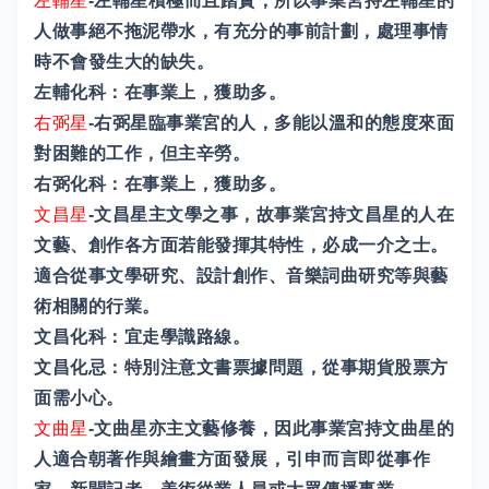
左輔星
-左輔星積極而且踏實，所以事業宮持左輔星的
人做事絕不拖泥帶水，有充分的事前計劃，處理事情
時不會發生大的缺失。
左輔化科：在事業上，獲助多。
右弼星
-右弼星臨事業宮的人，多能以溫和的態度來面
對困難的工作，但主辛勞。
右弼化科：在事業上，獲助多。
文昌星
-文昌星主文學之事，故事業宮持文昌星的人在
文藝、創作各方面若能發揮其特性，必成一介之士。
適合從事文學研究、設計創作、音樂詞曲研究等與藝
術相關的行業。
文昌化科：宜走學識路線。
文昌化忌：特別注意文書票據問題，從事期貨股票方
面需小心。
文曲星
-文曲星亦主文藝修養，因此事業宮持文曲星的
人適合朝著作與繪畫方面發展，引申而言即從事作