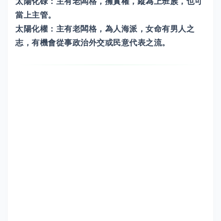
太陽化碌：主有老闆格，擁實權，縱為上班族，也可
當上主管。
太陽化權：主有老闆格，為人海派，女命有男人之
志，有機會從事政治外交或民意代表之流。