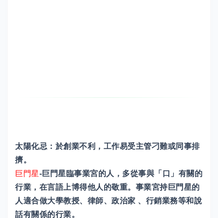
太陽化忌：於創業不利，工作易受主管刁難或同事排
擠。
巨門星
-巨門星臨事業宮的人，多從事與「口」有關的
行業，在言語上博得他人的敬重。事業宮持巨門星的
人適合做大學教授、律師、政治家 、行銷業務等和說
話有關係的行業。