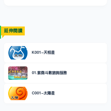
延伸閱讀
K001-天相星
01.紫微斗數諮詢服務
C001-太陽星