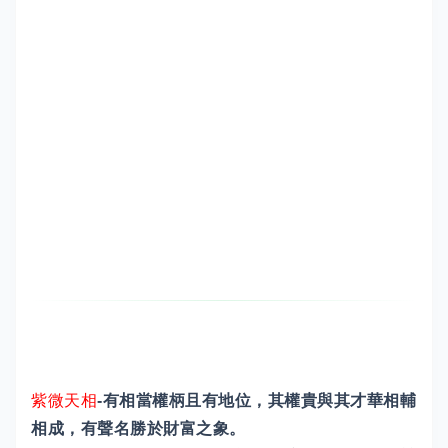
紫微天相
-有相當權柄且有地位，其權貴與其才華相輔
相成，有聲名勝於財富之象。