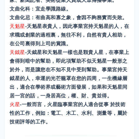
家、新聞記者、美術從業人員或大眾傳播事業。
文曲化科：宜走學識路線。
文曲化忌：有曲高和寡之象，會因不夠務實而失敗。
天魁星
-天魁星表貴人，因此事業宮持天魁星的人，在
求職或創業的過程裏，無往不利，自然有貴人相助，
在公司裏得到上司的賞識。
天鉞星
-天鉞星和天魁星一樣也是顆貴人星，在事業上
會得到暗中的幫助，即此項幫助不似天魁星一般形之
於外，而是讓您在不知不見中受到幫助。事業宮持天
鉞星的人，幸運的光芒籠罩在您的四周，一生機緣層
出，適合在學術界或藝術方面發展，如果和天魁星同
居一宮的話，一身居高位，權、財、貴並得。
火星
-一般而言，火星臨事業宮的人適合從事 於技術
性的工作，例如：電工、木工、水利、測量等，屬於
技術評等的工作。