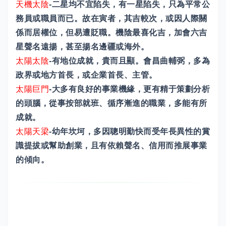
天機太陰
-二星均不宜陷失，有一星陷失，只為平常公
務員或職員而已。故在寅者，其吉較次，或因人際關
係而居權位，但易遭貶職。機陰最喜化吉，加會六吉
星聲名遠揚，甚至揚名邊疆或海外。
太陽太陰
-有地位成就，貴而且顯。會昌曲輔弼，多為
政界或地方首長，或企業首長、主管。
太陽巨門
-大多有良好的事業機緣，更有精于策劃分析
的頭腦，從事按部就班、循序漸進的職業，多能有所
成就。
太陽天梁
-幼年坎坷，多因聰明勤快而受年長異性的賞
識提拔或幫助創業，且有依賴聲名、信用而推展事業
的傾向。