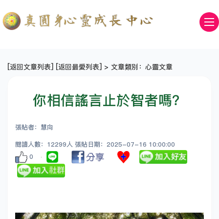
[
返回文章列表
] [
返回最愛列表
] > 文章類別：心靈文章
你相信謠言止於智者嗎？
張貼者：慧向
閱讀人數：12299人 張貼日期：2025-07-16 10:00:00
0