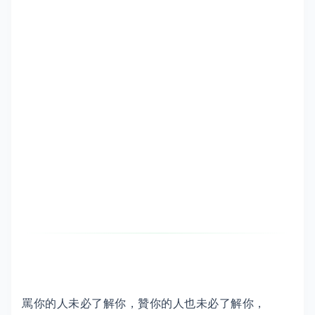
罵你的人未必了解你，贊你的人也未必了解你，