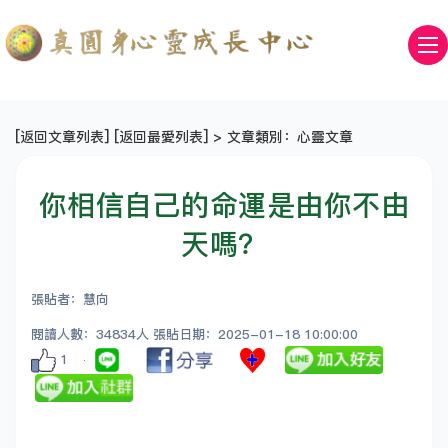
[
返回文章列表
] [
返回最愛列表
] > 文章類別：心靈文章
你相信自己的命運是由你不由
天嗎？
張貼者：慧向
閱讀人數：34834人 張貼日期：2025-01-18 10:00:00
1