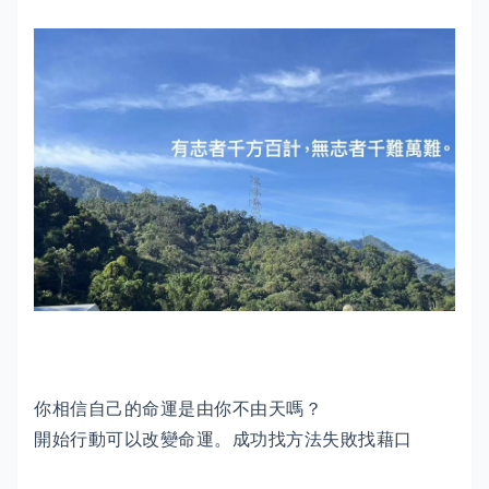
你相信自己的命運是由你不由天嗎？
開始行動可以改變命運。成功找方法失敗找藉口