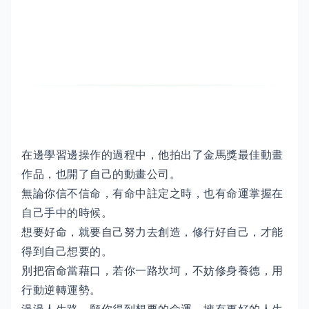
在邊學習邊操作的過程中，他拍出了金馬獎最佳動畫
作品，也開了自己的動畫公司。
無論你信不信命，有命中註定之時，也有命運掌握在
自己手中的時候。
想要好命，就要自己努力去創造，修行好自己，才能
得到自己想要的。
別把宿命當藉口，若你一路坎坷，不妨修身養德，用
行動逆轉運勢。