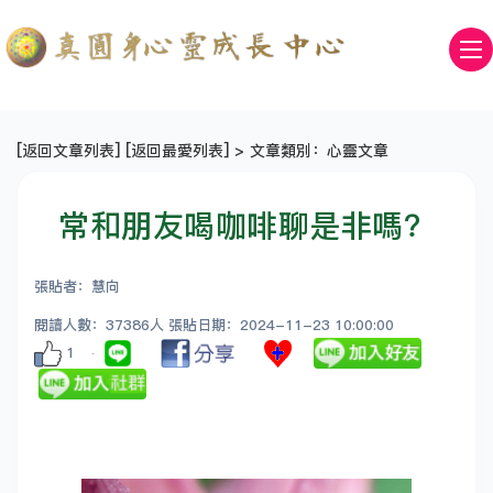
[
返回文章列表
] [
返回最愛列表
] > 文章類別：心靈文章
常和朋友喝咖啡聊是非嗎？
張貼者：慧向
閱讀人數：37386人 張貼日期：2024-11-23 10:00:00
1