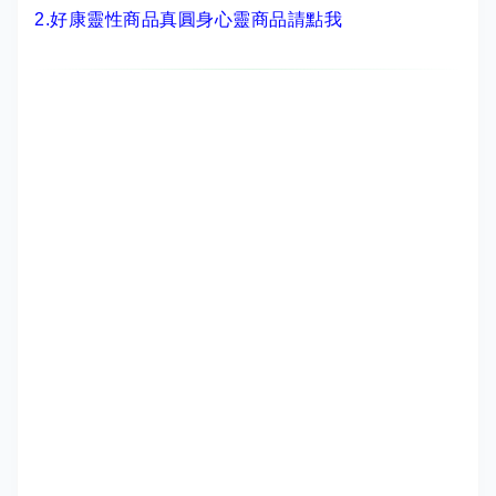
2.
好康靈性商品真圓身心靈商品請點我