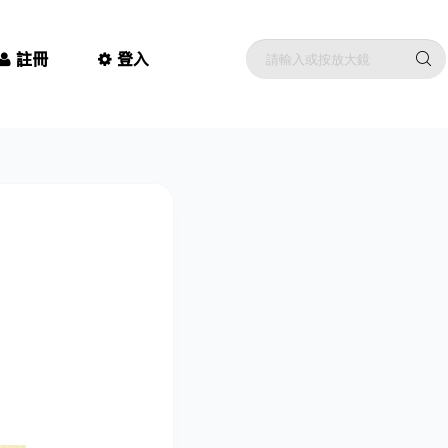
註冊
登入