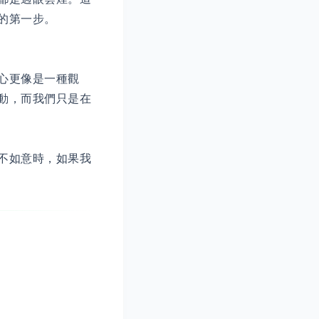
的第一步。
心更像是一種觀
動，而我們只是在
不如意時，如果我