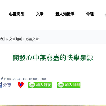
心靈商品
文章
新人知識庫
命理
表
] > 文章類別：心靈文章
開發心中無窮盡的快樂泉源
日期：2024-10-18 08:00:00