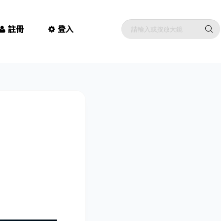
註冊
登入