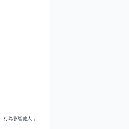
、行為影響他人，