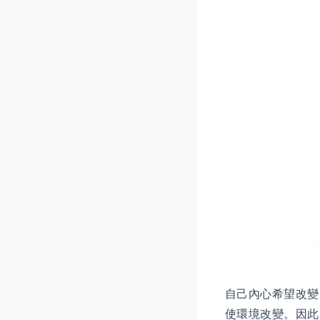
自己內心希望改變
使環境改變。因此