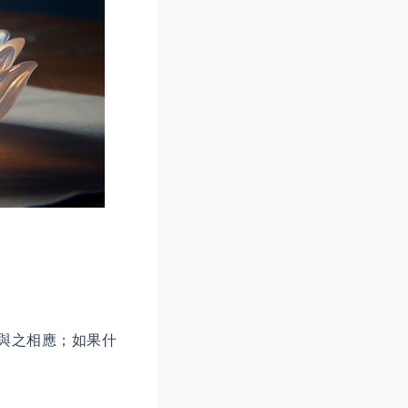
與之相應；如果什