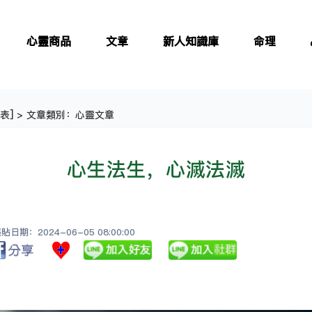
心靈商品
文章
新人知識庫
命理
表
] > 文章類別：心靈文章
心生法生，心滅法滅
日期：2024-06-05 08:00:00