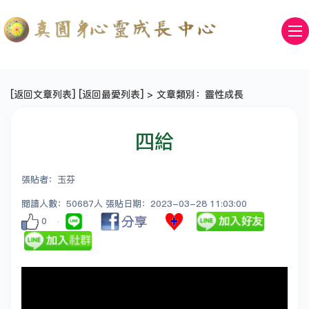
[
返回文章列表
] [
返回最愛列表
] > 文章類別：靈性成長
四給
張貼者：玉芬
閱讀人數：50687人 張貼日期：2023-03-28 11:03:00
0