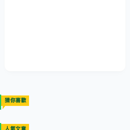
猜你喜歡
人氣文章