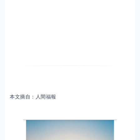
本文摘自：人間福報