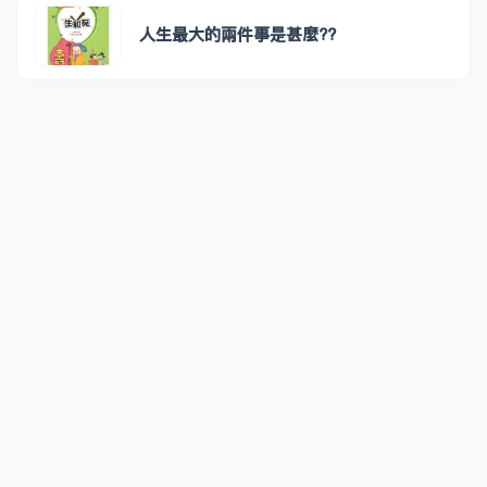
人生最大的兩件事是甚麼??