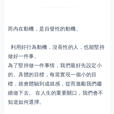
而內在動機，是自發性的動機。
利用好行為動機，沒長性的人，也能堅持
做好一件事。
為了堅持做一件事情，我們最好先設定小
的、具體的目標，每當實現一個小的目
標，就會體驗到成就感，從而激勵我們繼
續做下去。 在人生的重要關口，我們會不
知道如何選擇。