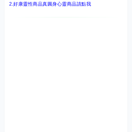
2.
好康靈性商品真圓身心靈商品請點我