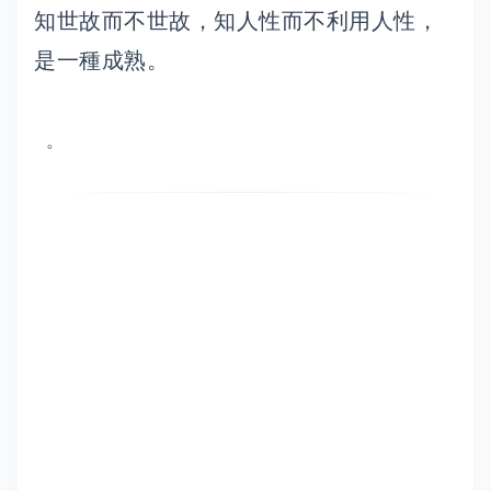
知世故而不世故，知人性而不利用人性，
是一種成熟。
。