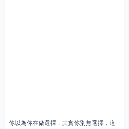
你以為你在做選擇，其實你別無選擇，這