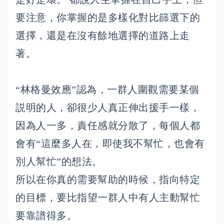
要注意，你掌握的是多樣化對比篩選下的
選擇，還是在沒有餘地選擇的道路上走
著。
“林格曼效應”認為，一群人圍觀需要某個
説明的人，卻很少人真正伸出援手一樣，
因為人一多，責任感就分散了，每個人都
會有“這麼多人在，即使我不幫忙，也會有
別人幫忙”的想法。
所以在你真的需要幫助的時候，指向特定
的目標，要比指望一群人中有人主動幫忙
要靠譜得多。