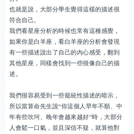
也就是說，大部分學生覺得這樣的描述很
符合自己。
我們看星座分析的時候也常有這種感覺，
如果你是白羊座，看白羊座的分析會發現
有一些描述說出了自己的內心感受，翻到
其他星座，同樣會找到一些很像自己的描
述。
我們很容易受到一些籠統性描述的暗示，
所以當算命先生說“你這個人早年不順、中
年有些坎坷、晚年會越來越好”時，大部分
人會鬆一口氣，並且深信不疑，就算他對