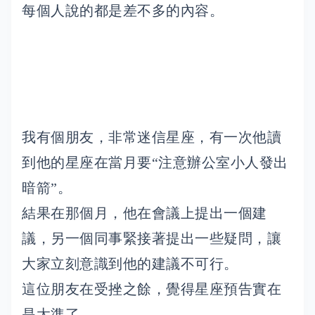
每個人說的都是差不多的內容。
我有個朋友，非常迷信星座，有一次他讀
到他的星座在當月要“注意辦公室小人發出
暗箭”。
結果在那個月，他在會議上提出一個建
議，另一個同事緊接著提出一些疑問，讓
大家立刻意識到他的建議不可行。
這位朋友在受挫之餘，覺得星座預告實在
是太準了。