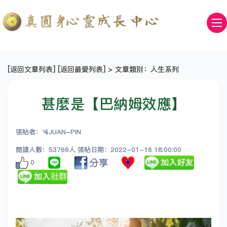
[
返回文章列表
] [
返回最愛列表
] > 文章類別：人生系列
甚麼是【巴納姆效應】
張貼者：🛂JUAN-PIN
閱讀人數：53766人 張貼日期：2022-01-16 18:00:00
0