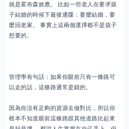
就是霍布森效應。 比如一些老人在要求孩
子結婚的時候下最後通牒：要麼結婚，要
麼回老家。 事實上這兩個選擇都不是孩子
想要的。
管理學有句話：如果你眼前只有一條路可
以走的話，這條路通常是錯的。
因為你沒有足夠的資源去做對比，所以你
根本不知道眼前這條路跟其他道路比起來
是好是壞。 都說人生掌握在自己手上，但