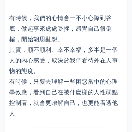
有時候，我們的心情會一不小心降到谷
底，做起事來處處受挫，感覺自己很倒
楣，開始胡思亂想。
其實，順不順利、幸不幸福，多半是一個
人的內心感受，取決於我們看待外在人事
物的態度。
有時候，只要去理解一些困惑當中的心理
學效應，看到自己在被什麼樣的人性弱點
控制著，就會更瞭解自己，也更能看透他
人。