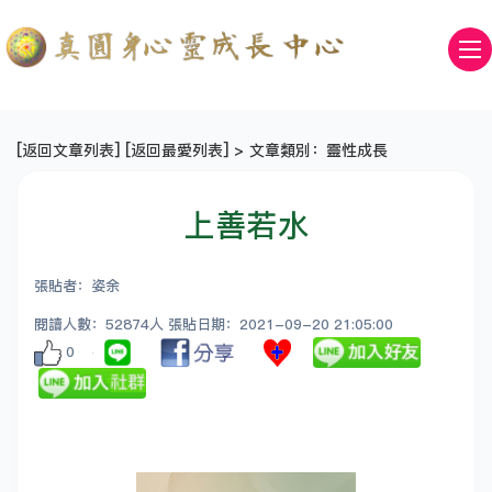
[
返回文章列表
] [
返回最愛列表
] > 文章類別：靈性成長
上善若水
張貼者：姿余
閱讀人數：52874人 張貼日期：2021-09-20 21:05:00
0