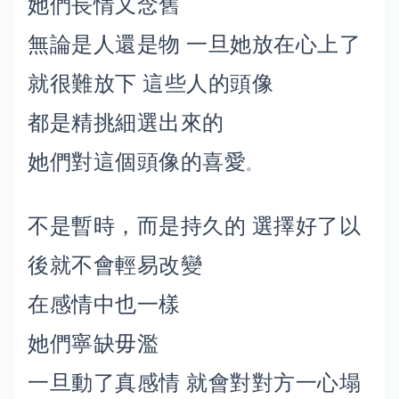
她們長情又念舊
無論是人還是物 一旦她放在心上了
就很難放下 這些人的頭像
都是精挑細選出來的
她們對這個頭像的喜愛
。
不是暫時，而是持久的 選擇好了以
後就不會輕易改變
在感情中也一樣
她們寧缺毋濫
一旦動了真感情 就會對對方一心塌