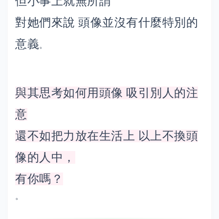
但小事上就無所謂
對她們來說 頭像並沒有什麼特別的
意義
。
與其思考如何用頭像 吸引別人的注
意
還不如把力放在生活上 以上不換頭
像的人中，
有你嗎？
。