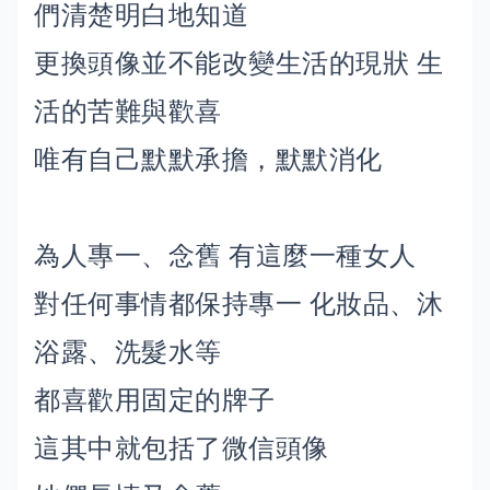
們清楚明白地知道
更換頭像並不能改變生活的現狀 生
活的苦難與歡喜
唯有自己默默承擔，默默消化
為人專一、念舊 有這麼一種女人
對任何事情都保持專一 化妝品、沐
浴露、洗髮水等
都喜歡用固定的牌子
這其中就包括了微信頭像