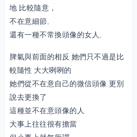
地 比較隨意，
不在意細節
。
還有一種不常換頭像的女人
。
脾氣與前面的相反 她們只不過是比
較隨性 大大咧咧的
她們從不在意自己的微信頭像 更別
說去更換了
這種並不在意頭像的人
大事上往往很有擔當