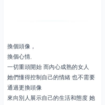
換個頭像，
換個心情
。
一切重頭開始 而內心成熟的女人
她們懂得控制自己的情緒 也不需要
通過更換頭像
來向別人展示自己的生活和態度 她