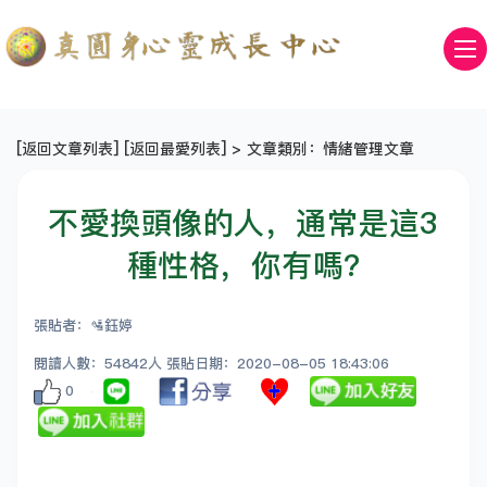
[
返回文章列表
] [
返回最愛列表
] > 文章類別：情緒管理文章
不愛換頭像的人，通常是這3
種性格，你有嗎?
張貼者：🛂鈺婷
閱讀人數：54842人 張貼日期：2020-08-05 18:43:06
0