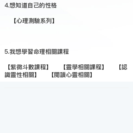
4.想知道自己的性格
【心理測驗系列】
5.我想學習命理相關課程
【紫微斗數課程】
【靈學相關課程】
【認
識靈性相關】
【閱讀心靈相關】