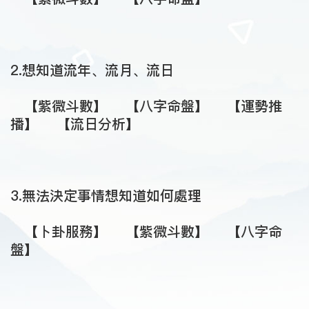
2.想知道流年、流月、流日
【紫微斗數】
【八字命盤】
【運勢推
播】
【流日分析】
3.無法決定事情想知道如何處理
【卜卦服務】
【紫微斗數】
【八字命
盤】