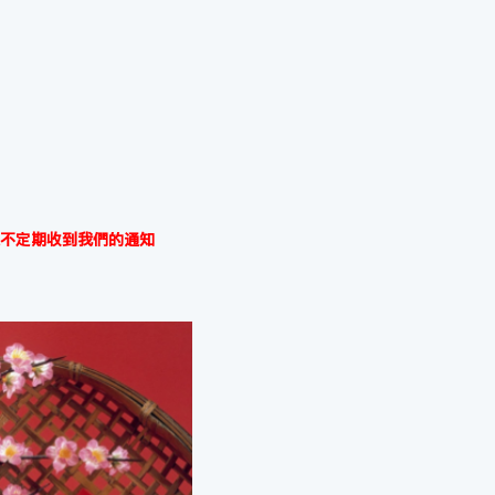
不定期收到我們的通知