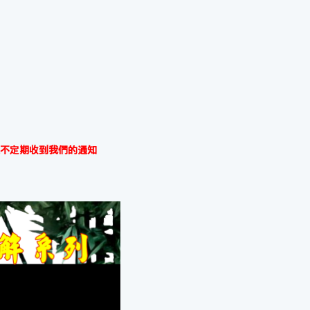
不定期收到我們的通知