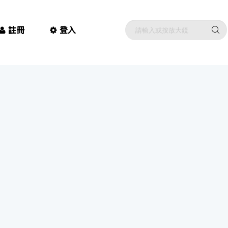
註冊
登入