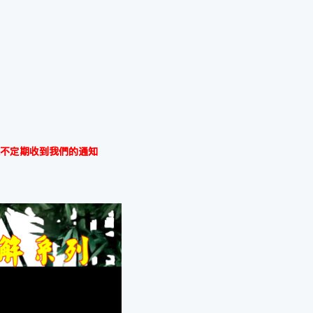
不定期收到我們的通知