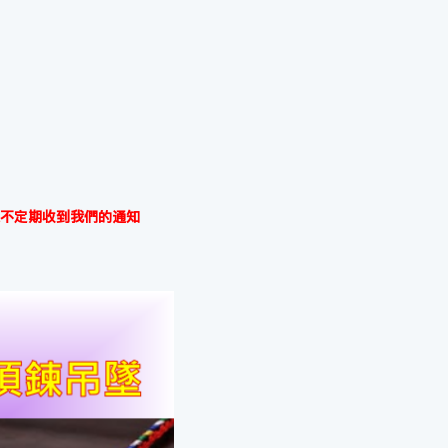
不定期收到我們的通知