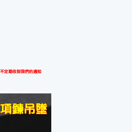
不定期收到我們的通知