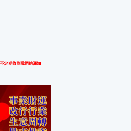
不定期收到我們的通知